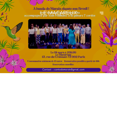
LE MACAREUX