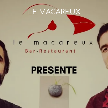
LE MACAREUX