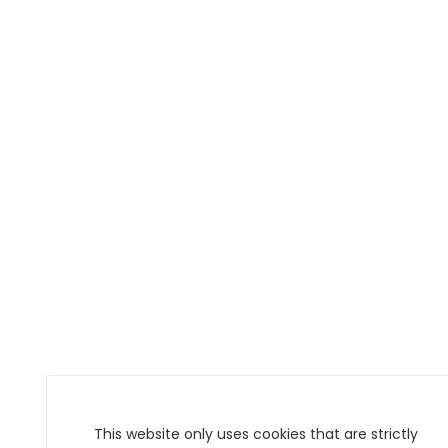
This website only uses cookies that are strictly