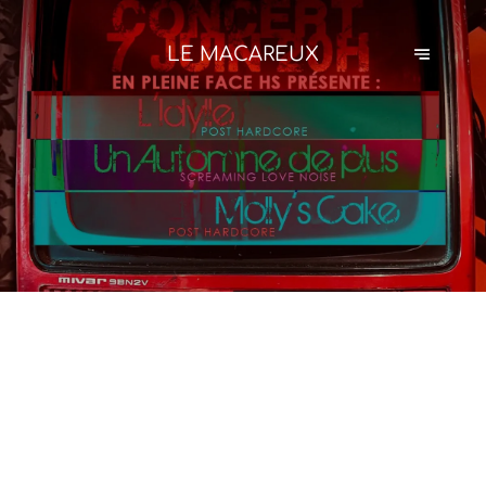
LE MACAREUX