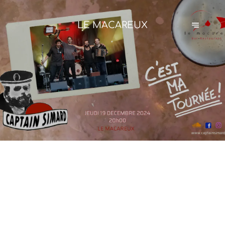
LE MACAREUX