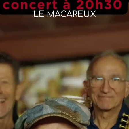
LE MACAREUX