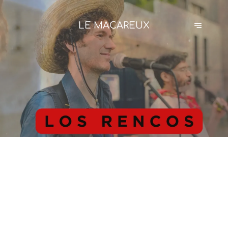
LE MACAREUX