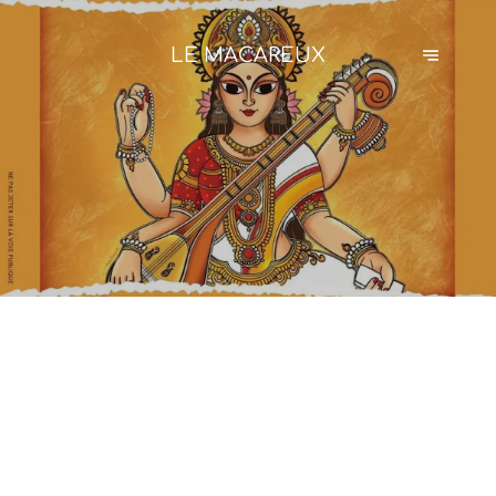
LE MACAREUX