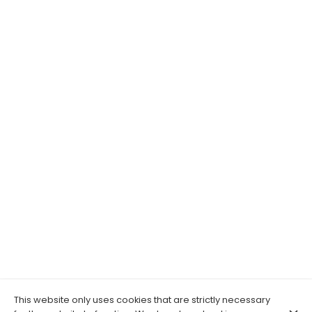
This website only uses cookies that are strictly necessary